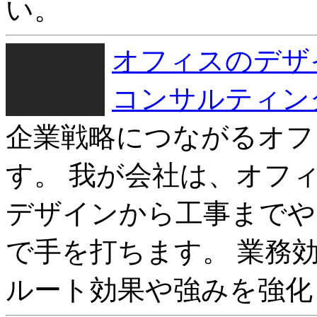
い。
オフィスのデザ
コンサルティン
企業戦略につながるオフ
す。 我が会社は、オフ
デザインから工事までや
で手を打ちます。 業務
ルート効果や強みを強化