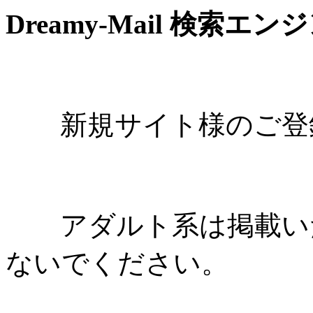
Dreamy-Mail 検索エン
新規サイト様のご登録
アダルト系は掲載いた
ないでください。