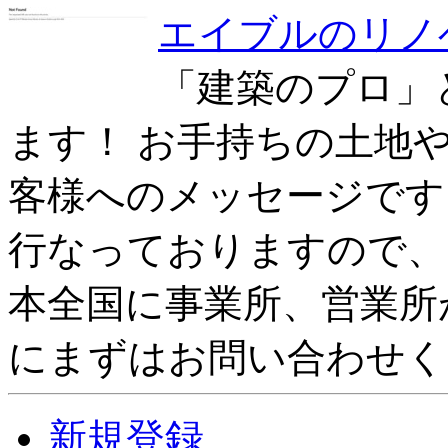
エイブルのリノ
「建築のプロ」
ます！ お手持ちの土地
客様へのメッセージです
行なっておりますので、
本全国に事業所、営業所
にまずはお問い合わせく
新規登録