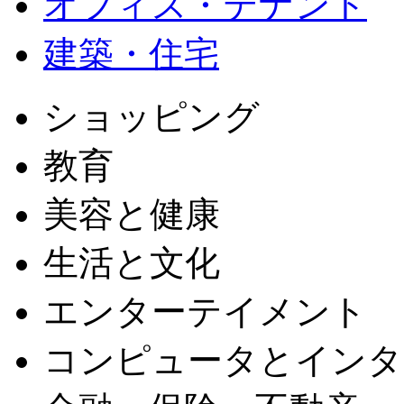
オフィス・テナント
建築・住宅
ショッピング
教育
美容と健康
生活と文化
エンターテイメント
コンピュータとインタ