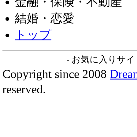
金融・保険・不動産
結婚・恋愛
トップ
-
お気に入りサイト
Copyright since 2008
Dre
reserved.