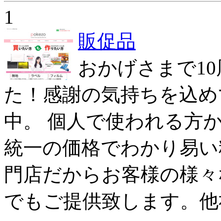
1
販促品
おかげさまで1
た！感謝の気持ちを込め
中。 個人で使われる方
統一の価格でわかり易い
門店だからお客様の様々
でもご提供致します。他