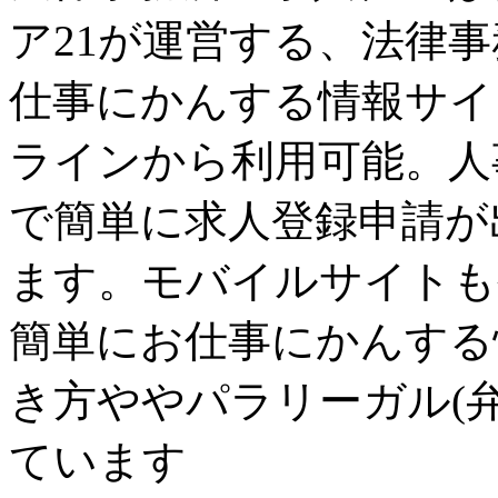
ア21が運営する、法律
仕事にかんする情報サイ
ラインから利用可能。人
で簡単に求人登録申請が
ます。モバイルサイトも
簡単にお仕事にかんする
き方ややパラリーガル(
ています