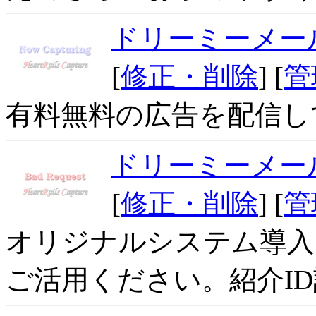
ドリーミーメー
[
修正・削除
] [
管
有料無料の広告を配信し
ドリーミーメー
[
修正・削除
] [
管
オリジナルシステム導入
ご活用ください。紹介ID