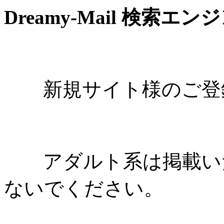
Dreamy-Mail 検索エン
新規サイト様のご登録
アダルト系は掲載いた
ないでください。