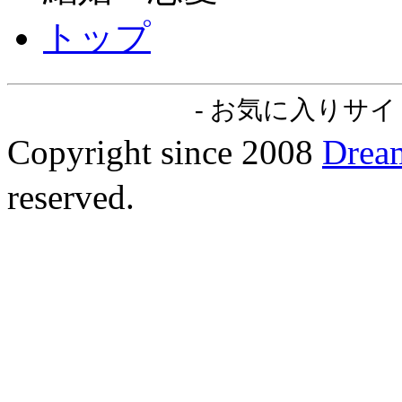
トップ
-
お気に入りサイト
Copyright since 2008
Dre
reserved.