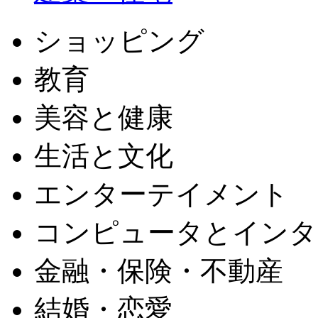
ショッピング
教育
美容と健康
生活と文化
エンターテイメント
コンピュータとインタ
金融・保険・不動産
結婚・恋愛