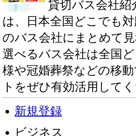
貸切バス会社紹
は、日本全国どこでも対
のバス会社にまとめて見
選べるバス会社は全国ど
様や冠婚葬祭などの移動
トをぜひ有効活用してく
新規登録
ビジネス