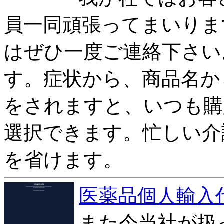
員一同頑張ってまいりま
はぜひ一度ご連絡下さい
す。症状から、商品名か
をされますと、いつも購
選択できます。忙しい介
を省けます。
医薬品個人輸入
また今当社が扱