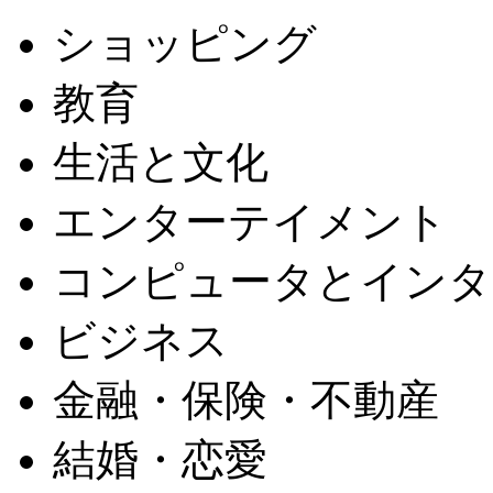
ショッピング
教育
生活と文化
エンターテイメント
コンピュータとインタ
ビジネス
金融・保険・不動産
結婚・恋愛