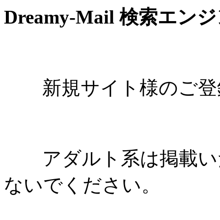
Dreamy-Mail 検索エン
新規サイト様のご登録
アダルト系は掲載いた
ないでください。