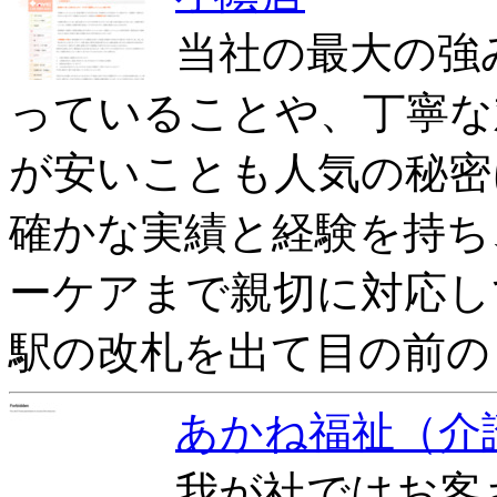
当社の最大の強
っていることや、丁寧な
が安いことも人気の秘密
確かな実績と経験を持ち
ーケアまで親切に対応し
駅の改札を出て目の前の
あかね福祉（介
我が社ではお客