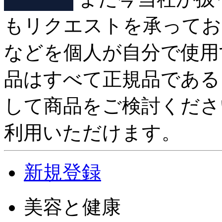
もリクエストを承ってお
などを個人が自分で使用
品はすべて正規品である
して商品をご検討くださ
利用いただけます。
新規登録
美容と健康