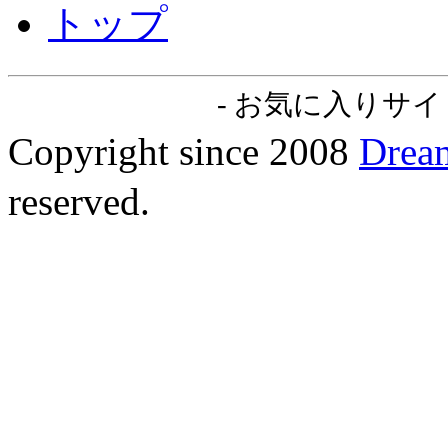
トップ
-
お気に入りサイト
Copyright since 2008
Dre
reserved.