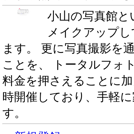
小山の写真館と
メイクアップし
ます。 更に写真撮影を
ことを、 トータルフォ
料金を押さえることに加
時開催しており、手軽に
す。