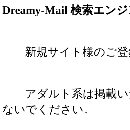
Dreamy-Mail 検索エン
新規サイト様のご登録
アダルト系は掲載いた
ないでください。