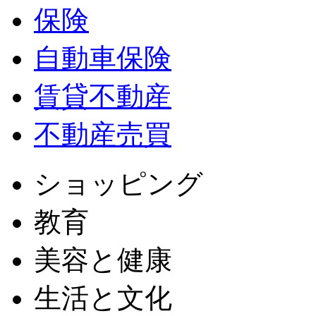
保険
自動車保険
賃貸不動産
不動産売買
ショッピング
教育
美容と健康
生活と文化