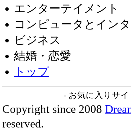
エンターテイメント
コンピュータとインタ
ビジネス
結婚・恋愛
トップ
-
お気に入りサイト
Copyright since 2008
Dre
reserved.