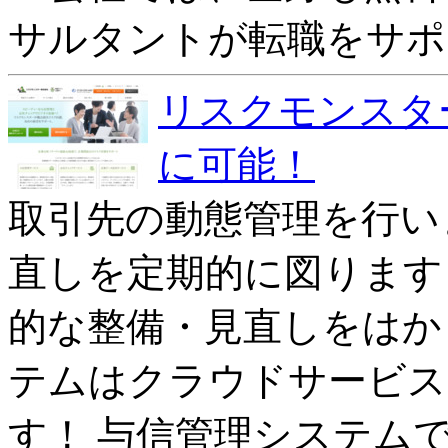
サルタントが転職をサポ
リスクモンスタ
に可能！
取引先の動態管理を行い
直しを定期的に図ります
的な整備・見直しをはか
テムはクラウドサービス
す！ 与信管理システム