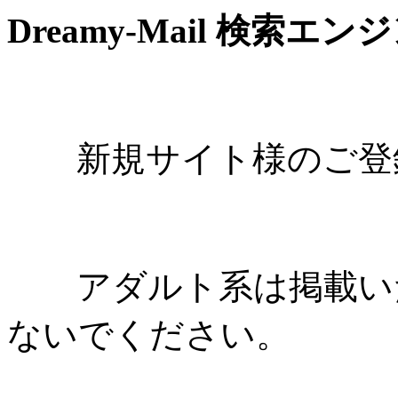
Dreamy-Mail 検索エン
新規サイト様のご登録
アダルト系は掲載いた
ないでください。