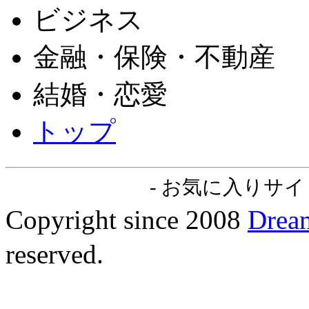
ビジネス
金融・保険・不動産
結婚・恋愛
トップ
-
お気に入りサイト
Copyright since 2008
Dre
reserved.