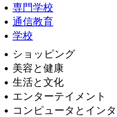
専門学校
通信教育
学校
ショッピング
美容と健康
生活と文化
エンターテイメント
コンピュータとインタ