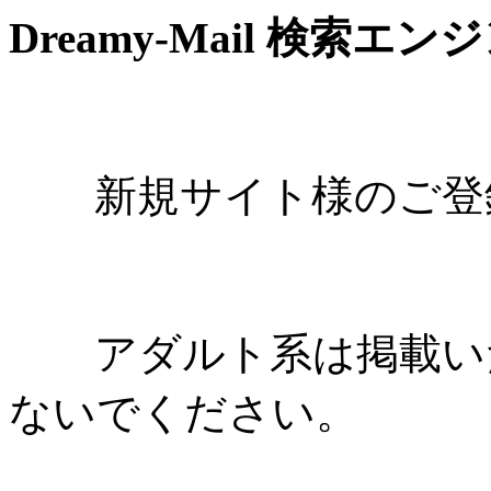
Dreamy-Mail 検索エン
新規サイト様のご登録
アダルト系は掲載いた
ないでください。